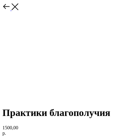
Практики благополучия
1500,00
р.